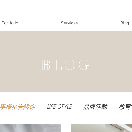
Portfolio
Services
Blog
BLOG
事楊格告訴你
LIFE STYLE
品牌活動
教育