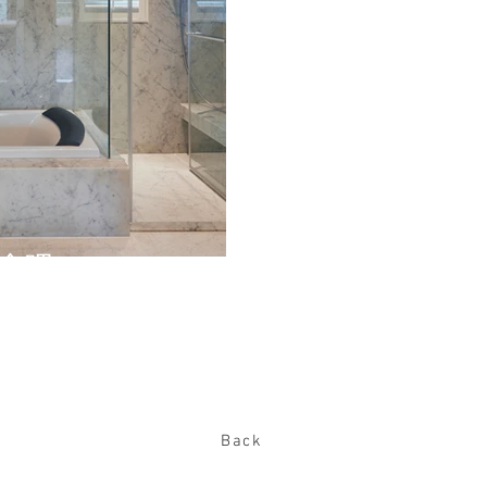
會吧
Back