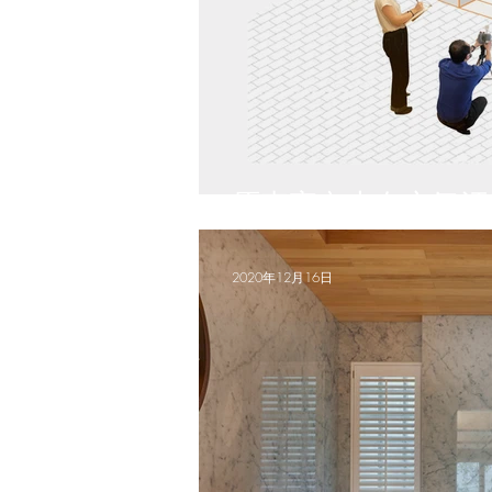
原來室內也有空氣汙染
2020年12月16日