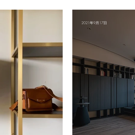
一個整潔的家
2021年9月17日