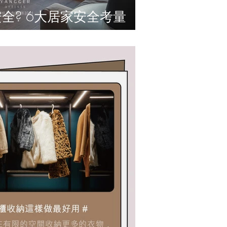
家安全考量