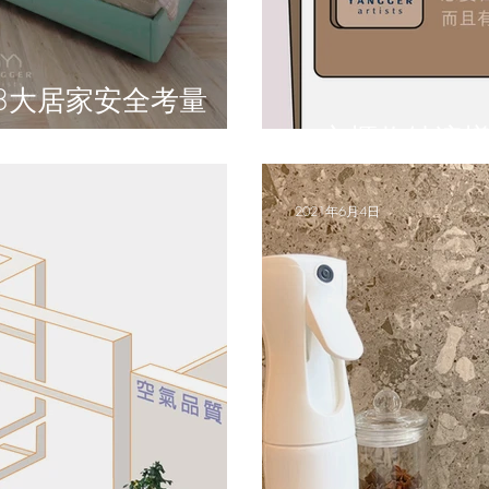
# 衣櫃收納這樣
2021年6月4日