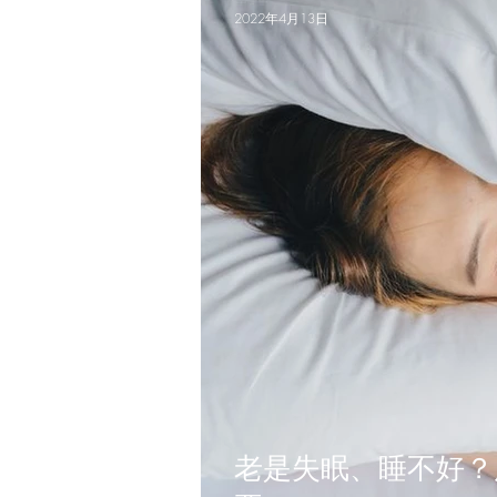
2022年4月13日
老是失眠、睡不好？