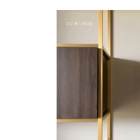
要！
2021年12月2日