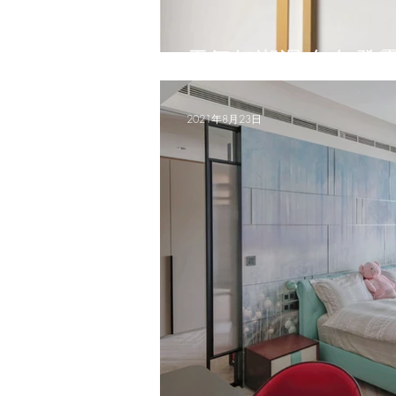
天氣好潮濕 
2021年8月23日