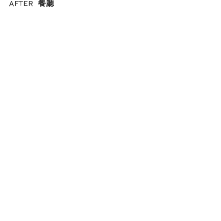
AFTER  餐廳